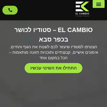
EL CAMBIO – סטודיו לכושר
בכפר סבא
הצטרפו לסטודיו שיעזור לכם לשנות את הגוף והחיים.
אימונים אישיים, קבוצתיים ותוכניות תזונה מותאמות –
הכל במקום אחד
התחילו את השינוי עכשיו