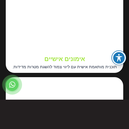
אימונים אישיים
תוכנית מותאמת אישית עם ליווי צמוד להשגת מטרות מדידות.