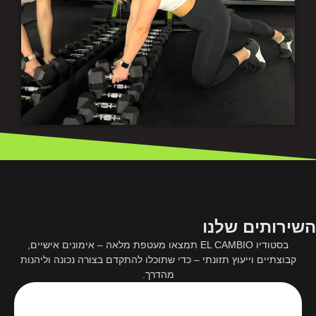
השירותים שלנו
בסטודיו EL CAMBIO תמצאו מעטפת מלאה – אימונים אישיים,
קבוצתיים וייעוץ תזונתי – כדי שתוכלו להתקדם בצורה נכונה וליהנות
מהדרך.