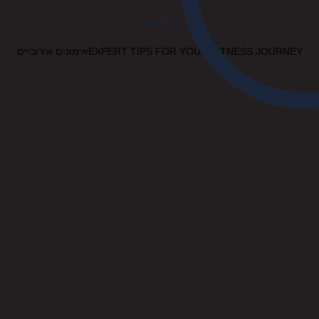
The Blog
EXPERT TIPS FOR YOUR FITNESS JOURNEYאימונים אירוביים