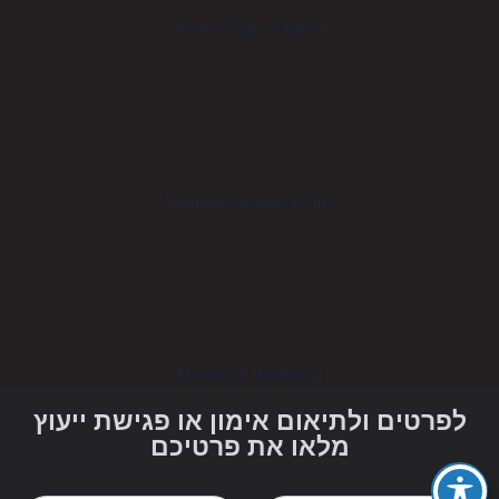
Workout Tips & Advice
Nutrition Recipes & Tips
Mindset & Wellbeing
לפרטים ולתיאום אימון או פגישת ייעוץ
מלאו את פרטיכם