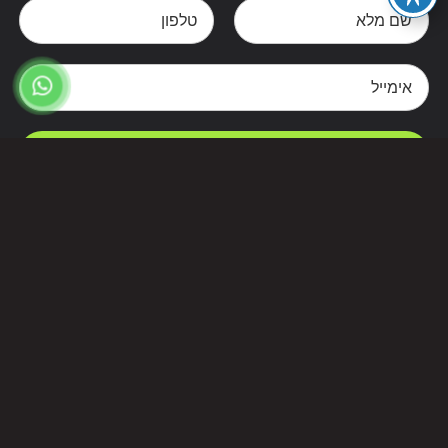
צרו קשר
Alternative: