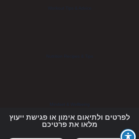
Workout Tips & Advice
Nutrition Recipes & Tips
Mindset & Wellbeing
לפרטים ולתיאום אימון או פגישת ייעוץ
מלאו את פרטיכם