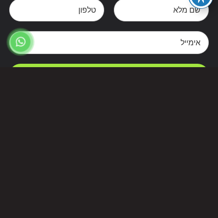
צרו קשר
Alternative: