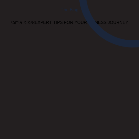
The Blog
EXPERT TIPS FOR YOUR FITNESS JOURNEYאימוני אירובי