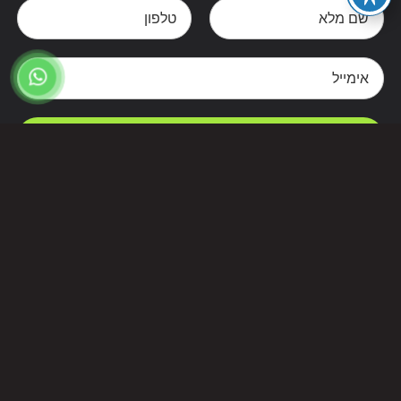
צרו קשר
Alternative: