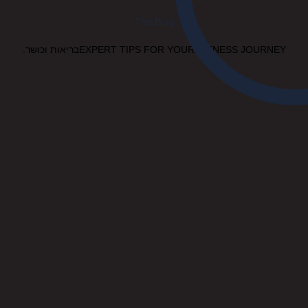
The Blog
EXPERT TIPS FOR YOUR FITNESS JOURNEYבריאות וכושר.