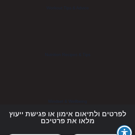
Workout Tips & Advice
Nutrition Recipes & Tips
Mindset & Wellbeing
לפרטים ולתיאום אימון או פגישת ייעוץ
מלאו את פרטיכם