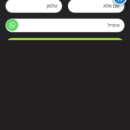
צרו קשר
Alternative: