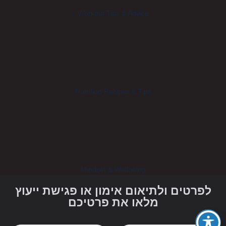
Workout Tips & Advice
Nutrition Recipes & Tips
Mindset & Wellbeing
לפרטים ולתיאום אימון או פגישת ייעוץ
מלאו את פרטיכם