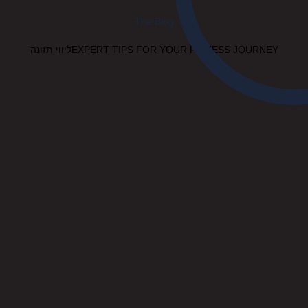
The Blog
EXPERT TIPS FOR YOUR FITNESS JOURNEYליווי תזונה