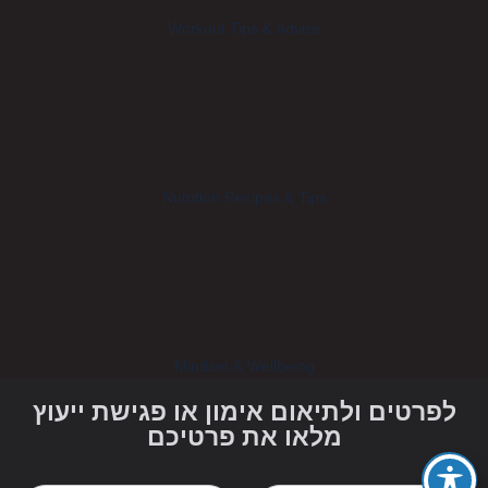
Workout Tips & Advice
Nutrition Recipes & Tips
Mindset & Wellbeing
לפרטים ולתיאום אימון או פגישת ייעוץ
מלאו את פרטיכם