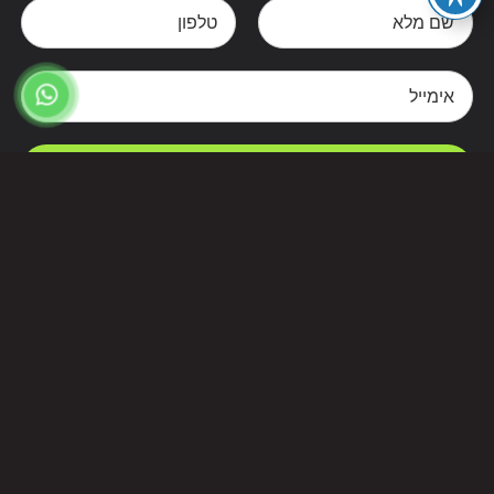
צרו קשר
Alternative: