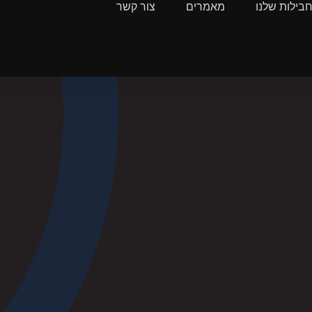
בילות שלנו
מאמרים
צור קשר