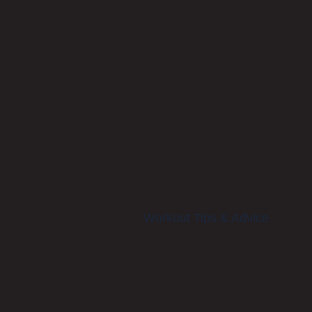
Workout Tips & Advice