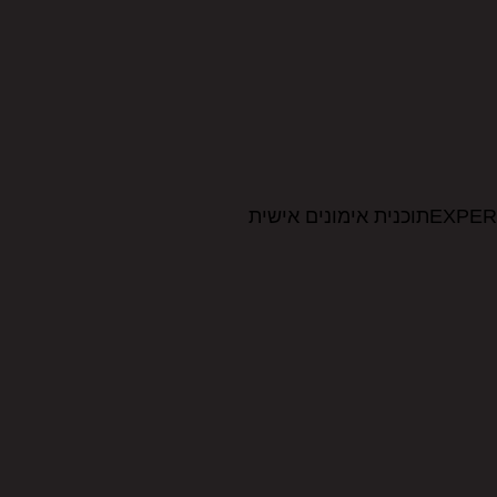
ים אישית