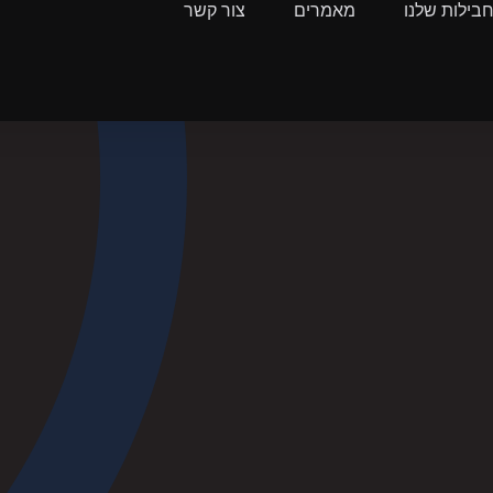
בילות שלנו
מאמרים
צור קשר