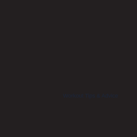
Workout Tips & Advice